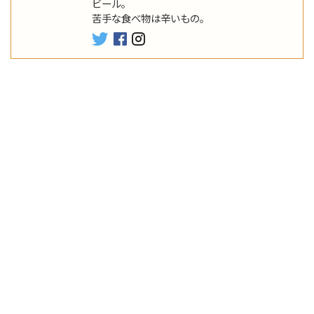
ビール。
苦手な食べ物は辛いもの。