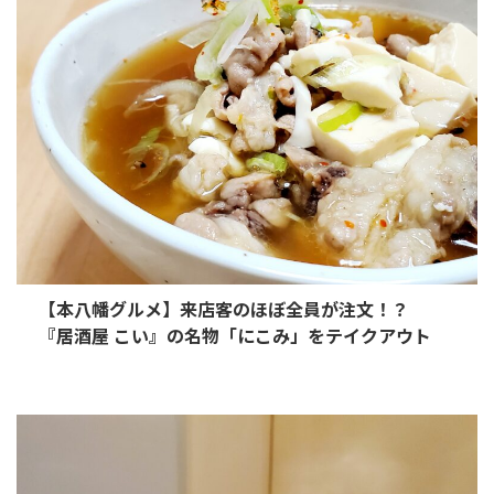
【本八幡グルメ】来店客のほぼ全員が注文！？
『居酒屋 こい』の名物「にこみ」をテイクアウト