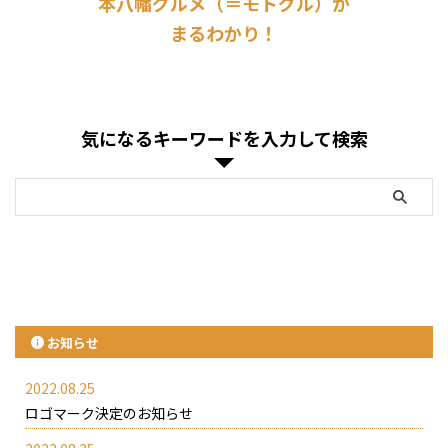
本八幡グルメ（＝モトグル）が
まるわかり！
気になるキーワードを入力して検索
お知らせ
2022.08.25
ロゴマーク決定のお知らせ