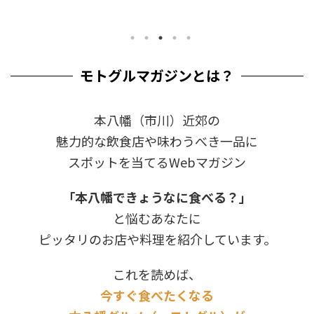
モトグルマガジンとは？
本八幡（市川）近郊の
魅力的な飲食店や味わうべき一品に
スポットを当てるWebマガジン
「本八幡できょうなに食べる？」
と悩むあなたに
ピッタリのお店や料理を紹介しています。
これを読めば、
今すぐ食べたくなる