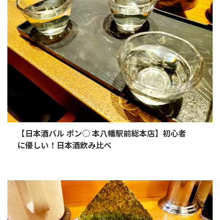
【日本酒バル ポン○ 本八幡駅前総本店】初心者
に優しい！日本酒飲み比べ