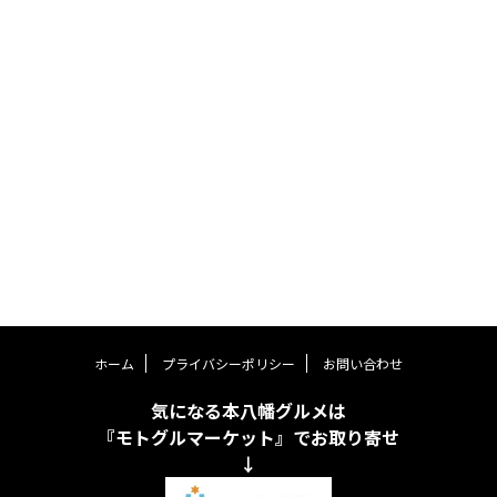
ホーム
プライバシーポリシー
お問い合わせ
気になる本八幡グルメは
『モトグルマーケット』でお取り寄せ
↓