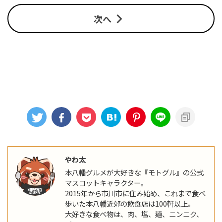
次へ
やわ太
本八幡グルメが大好きな『モトグル』の公式
マスコットキャラクター。
2015年から市川市に住み始め、これまで食べ
歩いた本八幡近郊の飲食店は100軒以上。
大好きな食べ物は、肉、塩、麺、ニンニク、