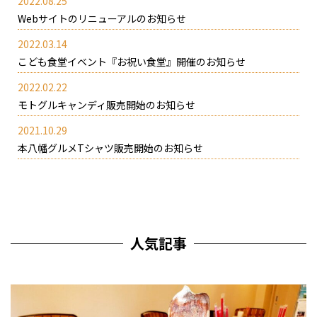
2022.08.25
Webサイトのリニューアルのお知らせ
2022.03.14
こども食堂イベント『お祝い食堂』開催のお知らせ
2022.02.22
モトグルキャンディ販売開始のお知らせ
2021.10.29
本八幡グルメTシャツ販売開始のお知らせ
人気記事