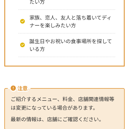
たい方
家族、恋人、友人と落ち着いてディ
ナーを楽しみたい方
誕生日やお祝いの食事場所を探して
いる方
注意
ご紹介するメニュー、料金、店舗関連情報等
は変更になっている場合があります。
最新の情報は、店舗にご確認ください。