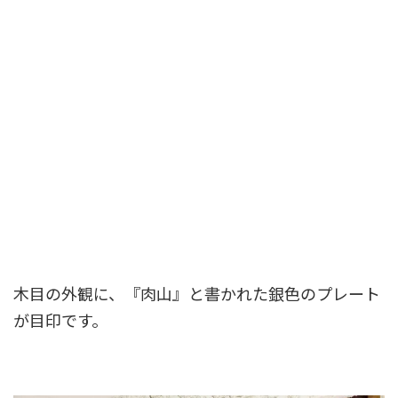
木目の外観に、『肉山』と書かれた銀色のプレート
が目印です。