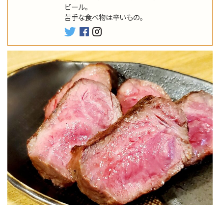
ビール。
苦手な食べ物は辛いもの。