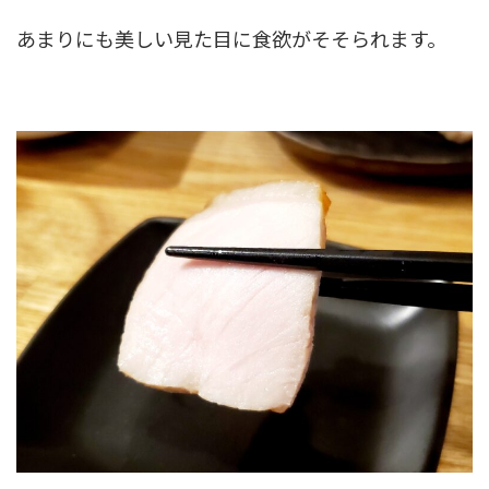
あまりにも美しい見た目に食欲がそそられます。