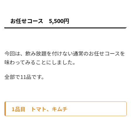
お任せコース 5,500円
今回は、飲み放題を付けない通常のお任せコースを
味わってみることにしました。
全部で11品です。
1品目 トマト、キムチ