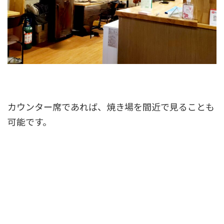
カウンター席であれば、焼き場を間近で見ることも
可能です。