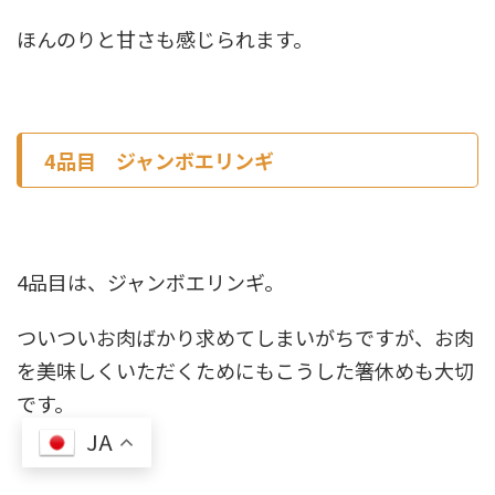
ほんのりと甘さも感じられます。
4品目 ジャンボエリンギ
4品目は、ジャンボエリンギ。
ついついお肉ばかり求めてしまいがちですが、お肉
を美味しくいただくためにもこうした箸休めも大切
です。
JA