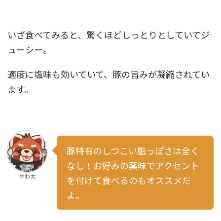
いざ食べてみると、驚くほどしっとりとしていてジ
ューシー。
適度に塩味も効いていて、豚の旨みが凝縮されてい
ます。
豚特有のしつこい脂っぽさは全く
なし！お好みの薬味でアクセント
やわ太
を付けて食べるのもオススメだ
よ。