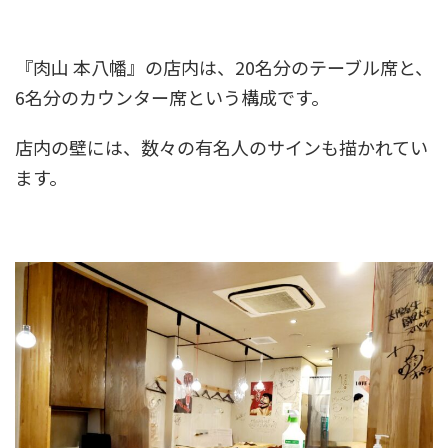
『肉山 本八幡』の店内は、20名分のテーブル席と、
6名分のカウンター席という構成です。
店内の壁には、数々の有名人のサインも描かれてい
ます。