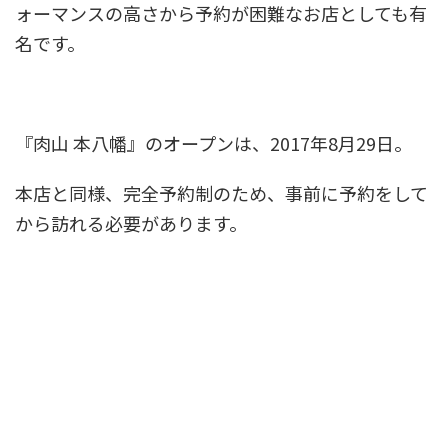
ォーマンスの高さから予約が困難なお店としても有
名です。
『肉山 本八幡』のオープンは、2017年8月29日。
本店と同様、完全予約制のため、事前に予約をして
から訪れる必要があります。