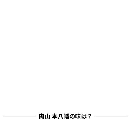
肉山 本八幡の味は？