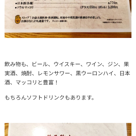
飲み物も、ビール、ウイスキー、ワイン、ジン、果
実酒、焼酎、レモンサワー、黒ウーロンハイ、日本
酒、マッコリと豊富！
もちろんソフトドリンクもあります。