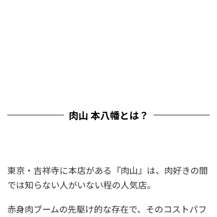
肉山 本八幡とは？
東京・吉祥寺に本店がある『肉山』は、肉好きの間
では知らない人がいない程の人気店。
赤身肉ブームの先駆け的な存在で、そのコストパフ