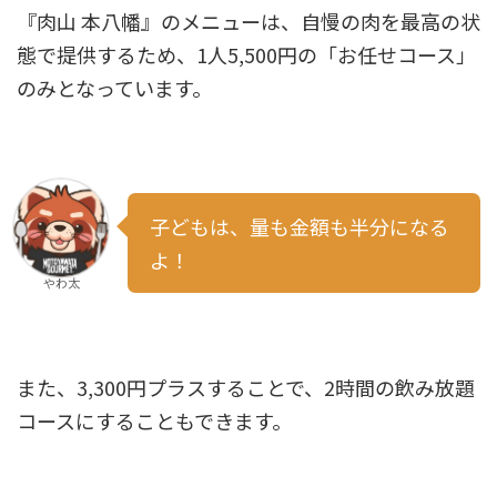
『肉山 本八幡』のメニューは、自慢の肉を最高の状
態で提供するため、1人5,500円の「お任せコース」
のみとなっています。
子どもは、量も金額も半分になる
よ！
やわ太
また、3,300円プラスすることで、2時間の飲み放題
コースにすることもできます。