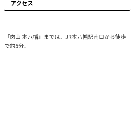
アクセス
『肉山 本八幡』までは、JR本八幡駅南口から徒歩
で約5分。