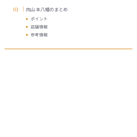
肉山 本八幡のまとめ
ポイント
店舗情報
参考情報