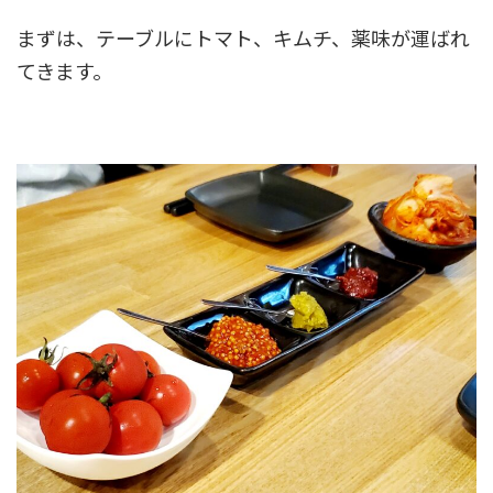
まずは、テーブルにトマト、キムチ、薬味が運ばれ
てきます。