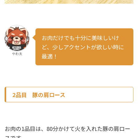
お肉だけでも十分に美味しいけ
ど、少しアクセントが欲しい時に
やわ太
最適！
2品目 豚の肩ロース
お肉の1品目は、80分かけて火を入れた豚の肩ロー
スです。