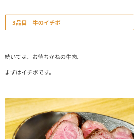
3品目 牛のイチボ
続いては、お待ちかねの牛肉。
まずはイチボです。