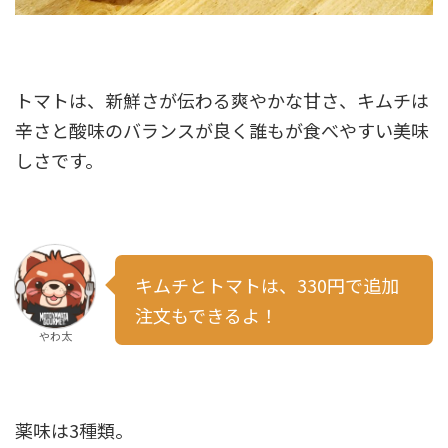
トマトは、新鮮さが伝わる爽やかな甘さ、キムチは
辛さと酸味のバランスが良く誰もが食べやすい美味
しさです。
キムチとトマトは、330円で追加
注文もできるよ！
やわ太
薬味は3種類。