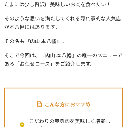
たまには少し贅沢に美味しいお肉を食べたい！
そのような思いを満たしてくれる隠れ家的な人気店
が本八幡にはあります。
その名も『肉山 本八幡』。
そこで今回は、『肉山 本八幡』の唯一のメニューで
ある「お任せコース」をご紹介します。
こんな方におすすめ
こだわりの赤身肉を美味しく堪能し