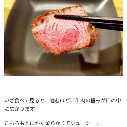
いざ食べて見ると、噛むほどに牛肉の旨みが口の中
に広がります。
こちらもとにかく柔らかくてジューシー。