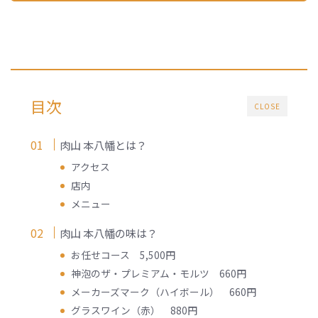
目次
CLOSE
肉山 本八幡とは？
アクセス
店内
メニュー
肉山 本八幡の味は？
お任せコース 5,500円
神泡のザ・プレミアム・モルツ 660円
メーカーズマーク（ハイボール） 660円
グラスワイン（赤） 880円