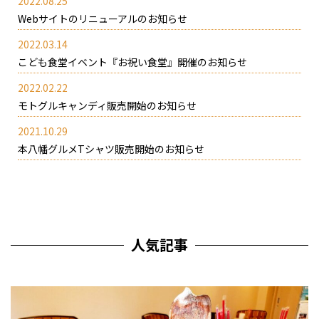
2022.08.25
Webサイトのリニューアルのお知らせ
2022.03.14
こども食堂イベント『お祝い食堂』開催のお知らせ
2022.02.22
モトグルキャンディ販売開始のお知らせ
2021.10.29
本八幡グルメTシャツ販売開始のお知らせ
人気記事