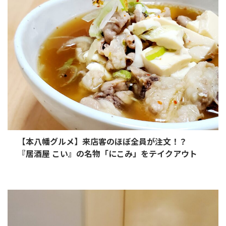
【本八幡グルメ】来店客のほぼ全員が注文！？
『居酒屋 こい』の名物「にこみ」をテイクアウト