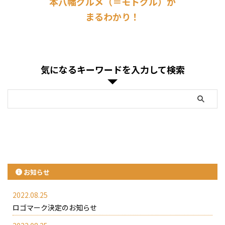
本八幡グルメ（＝モトグル）が
まるわかり！
気になるキーワードを入力して検索
お知らせ
2022.08.25
ロゴマーク決定のお知らせ