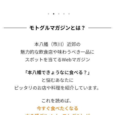
モトグルマガジンとは？
本八幡（市川）近郊の
魅力的な飲食店や味わうべき一品に
スポットを当てるWebマガジン
「本八幡できょうなに食べる？」
と悩むあなたに
ピッタリのお店や料理を紹介しています。
これを読めば、
今すぐ食べたくなる