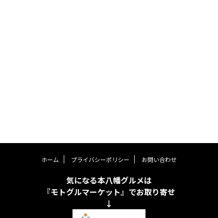
ホーム
プライバシーポリシー
お問い合わせ
気になる本八幡グルメは
『モトグルマーケット』でお取り寄せ
↓