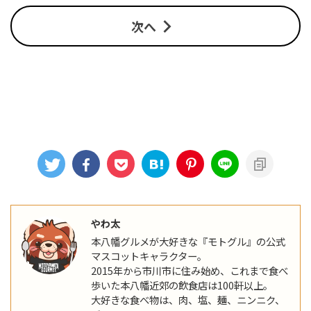
次へ
やわ太
本八幡グルメが大好きな『モトグル』の公式
マスコットキャラクター。
2015年から市川市に住み始め、これまで食べ
歩いた本八幡近郊の飲食店は100軒以上。
大好きな食べ物は、肉、塩、麺、ニンニク、