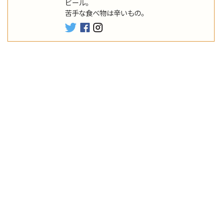
ビール。
苦手な食べ物は辛いもの。