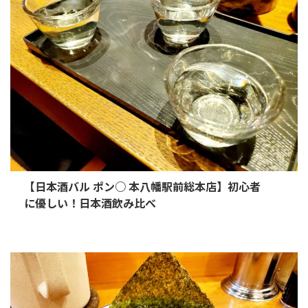
【日本酒バル ポン○ 本八幡駅前総本店】初心者
に優しい！日本酒飲み比べ