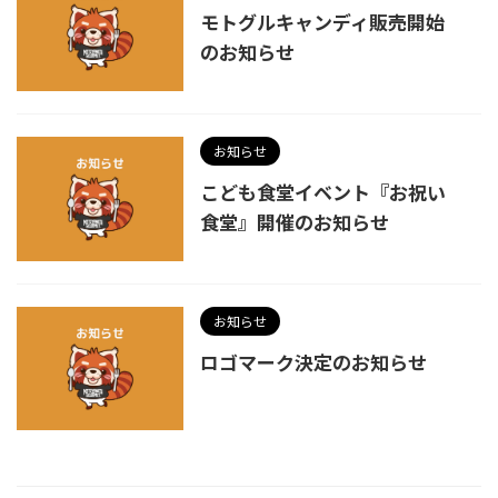
モトグルキャンディ販売開始
のお知らせ
お知らせ
こども食堂イベント『お祝い
食堂』開催のお知らせ
お知らせ
ロゴマーク決定のお知らせ