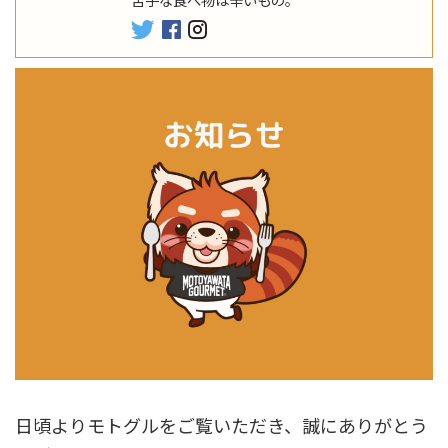
日頃よりモトグルをご覧いただき、誠にありがとう