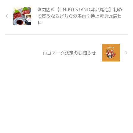
※閉店※【ONIKU STAND 本八幡店】初め
て買うならどちらの馬肉？特上赤身vs馬ヒ
レ
ロゴマーク決定のお知らせ