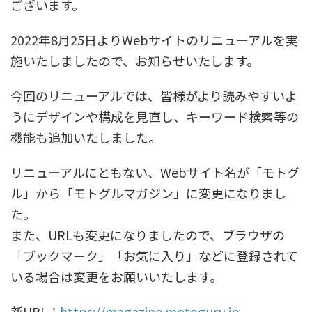
ございます。
2022年8月25日よりWebサイトのリニューアルを実
施いたしましたので、お知らせいたします。
今回のリニューアルでは、皆様がより読みやすいよ
うにデザインや構成を見直し、キーワード検索等の
機能も追加いたしました。
リニューアルにともない、Webサイト名が「モトグ
ル」から「モトグルマガジン」に変更になりまし
た。
また、URLも変更になりましたので、ブラウザの
「ブックマーク」「お気に入り」などに登録されて
いる場合は変更をお願いいたします。
新URL：
https://magazine.motoguru.jp