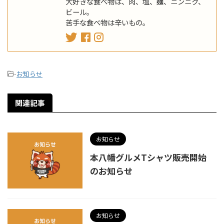
大好きな食べ物は、肉、塩、麺、ニンニク、
ビール。
苦手な食べ物は辛いもの。
-
お知らせ
関連記事
お知らせ
本八幡グルメTシャツ販売開始
のお知らせ
お知らせ