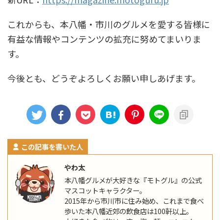
これからも、本八幡・市川のグルメを愛する皆様に
有益な情報やコンテンツの拡充に努めてまいりま
す。
今後とも、どうぞよろしくお願い申しあげます。
この記事を書いた人
やわ太
本八幡グルメが大好きな『モトグル』の公式
マスコットキャラクター。
2015年から市川市に住み始め、これまで食べ
歩いた本八幡近郊の飲食店は100軒以上。