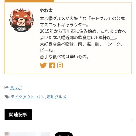
やわ太
本八幡グルメが大好きな『モトグル』の公式
マスコットキャラクター。
2015年から市川市に住み始め、これまで食べ
歩いた本八幡近郊の飲食店は100軒以上。
大好きな食べ物は、肉、塩、麺、ニンニク、
ビール。
苦手な食べ物は辛いもの。
-
食レポ
-
テイクアウト
,
パン
,
市川グルメ
関連記事