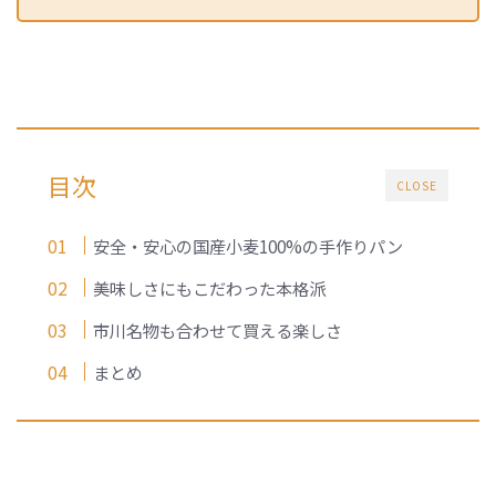
目次
CLOSE
安全・安心の国産小麦100%の手作りパン
美味しさにもこだわった本格派
市川名物も合わせて買える楽しさ
まとめ