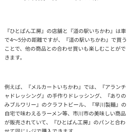
『ひとぱん工房』の店舗と『道の駅いちかわ』は車
で4～5分の距離ですが、
『道の駅いちかわ』で買う
ことで、他の商品との合わせ買いも楽しむことがで
きます
。
例えば、『メルカートいちかわ』では、『アランチ
ャドレッシング』の手作りドレッシング、『ありの
みブルワリー』のクラフトビール、『早川製麺』の
自宅で味わえるラーメン等、市川市の美味しい商品
が販売されていて、『ひとぱん工房』のパンと合わ
せて同じレジで購入できます。