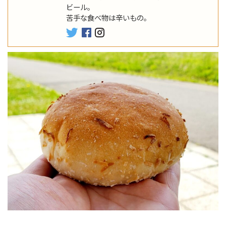
ビール。
苦手な食べ物は辛いもの。