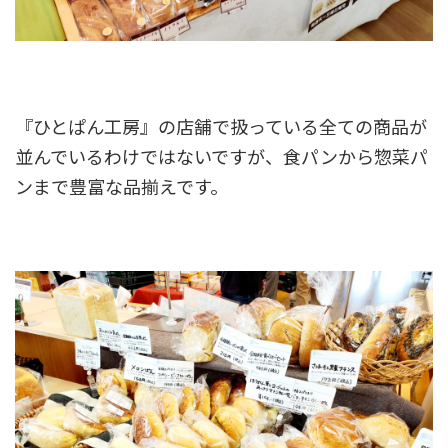
『ひとぱん工房』の店舗で扱っている全ての商品が
並んでいるわけではないですが、食パンから惣菜パ
ンまで豊富な品揃えです。