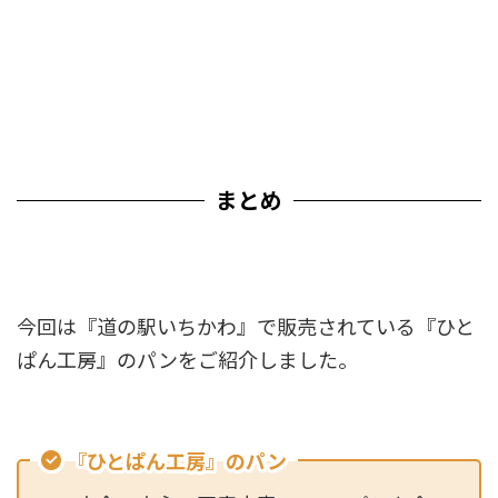
まとめ
今回は『道の駅いちかわ』で販売されている『ひと
ぱん工房』のパンをご紹介しました。
『ひとぱん工房』のパン