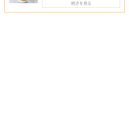
続きを見る