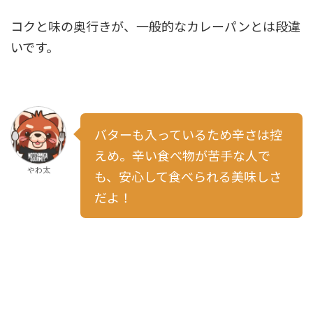
コクと味の奥行きが、一般的なカレーパンとは段違
いです。
バターも入っているため辛さは控
えめ。辛い食べ物が苦手な人で
やわ太
も、安心して食べられる美味しさ
だよ！