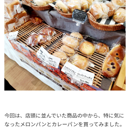
今回は、店頭に並んでいた商品の中から、特に気に
なったメロンパンとカレーパンを買ってみました。