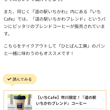
また、同じく『道の駅いちかわ』内にある『いち
Cafe』では、「道の駅いちかわブレンド」というパ
ンにピッタリのブレンドコーヒーが販売されていま
す。
こちらをテイクアウトして『ひとぱん工房』のパン
と一緒に味わうのもオススメです！
読んでみる
【いちCafe】市川限定！『道の駅
いちかわブレンド』コーヒー