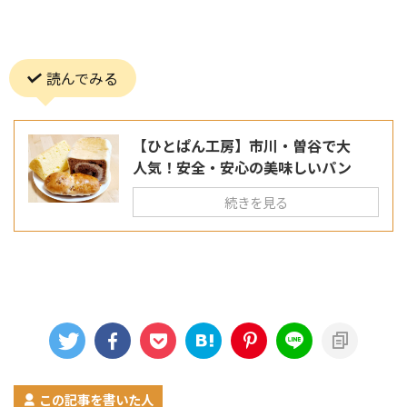
読んでみる
【ひとぱん工房】市川・曽谷で大
人気！安全・安心の美味しいパン
続きを見る
この記事を書いた人