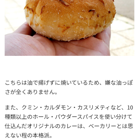
こちらは油で揚げずに焼いているため、嫌な油っぽ
さが全くありません。
また、クミン・カルダモン・カスリメティなど、
10
種類以上のホール・パウダースパイスを使い分けて
仕込んだオリジナルのカレーは、ベーカリーとは思
えない程の本格派
。