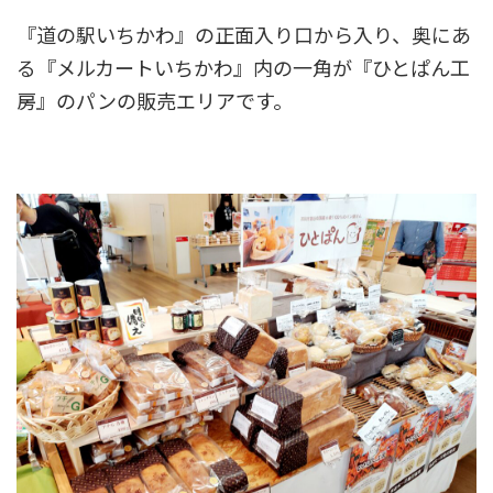
『道の駅いちかわ』の正面入り口から入り、奥にあ
る『メルカートいちかわ』内の一角が『ひとぱん工
房』のパンの販売エリアです。