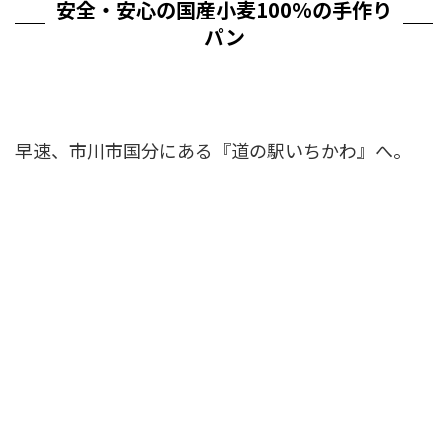
安全・安心の国産小麦100%の手作り
パン
早速、市川市国分にある『道の駅いちかわ』へ。