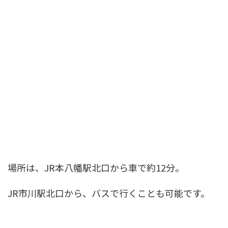
場所は、JR本八幡駅北口から車で約12分。
JR市川駅北口から、バスで行くことも可能です。