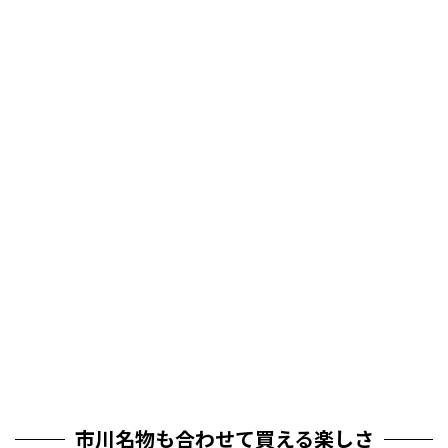
市川名物も合わせて買える楽しさ