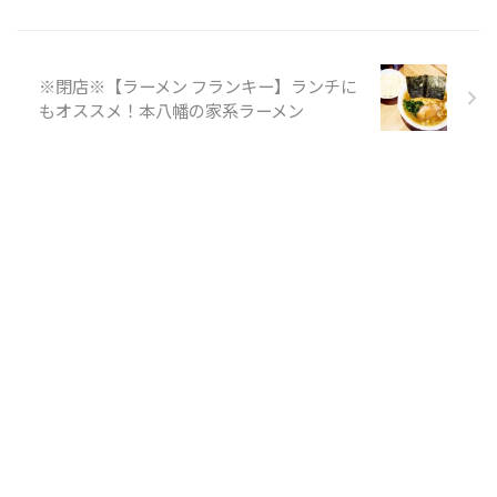
※閉店※【ラーメン フランキー】ランチに
もオススメ！本八幡の家系ラーメン