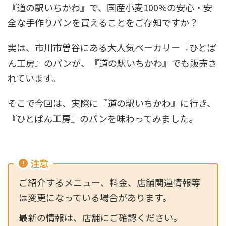
『道の駅いちかわ』で、国産小麦100%の安心・安
全な手作りパンを買えることをご存知ですか？
実は、市川市曽谷にある大人気ベーカリー『ひとぱ
ん工房』のパンが、『道の駅いちかわ』でも販売さ
れています。
そこで今回は、実際に『道の駅いちかわ』に行き、
『ひとぱん工房』のパンを味わってみました。
注意
ご紹介するメニュー、料金、店舗関連情報等
は変更になっている場合があります。
最新の情報は、店舗にご確認ください。