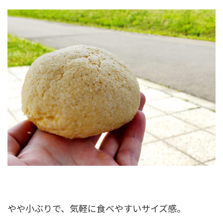
やや小ぶりで、気軽に食べやすいサイズ感。