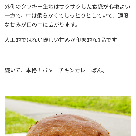
外側のクッキー生地はサクサクした食感が心地よい
一方で、中は柔らかくてしっとりとしていて、適度
な甘みが口の中に広がります
。
人工的ではない優しい甘みが印象的な1品です。
続いて、本格！バターチキンカレーぱん。