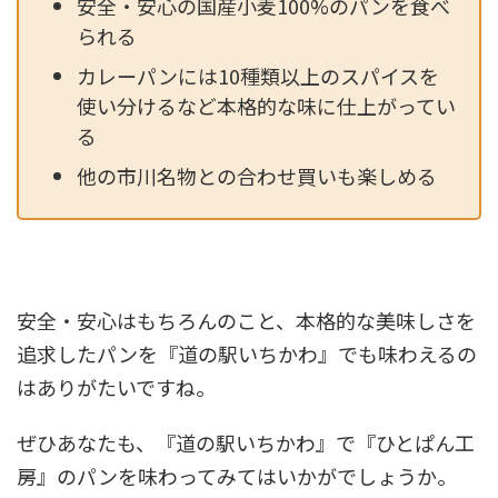
安全・安心の国産小麦100%のパンを食べ
られる
カレーパンには10種類以上のスパイスを
使い分けるなど本格的な味に仕上がってい
る
他の市川名物との合わせ買いも楽しめる
安全・安心はもちろんのこと、本格的な美味しさを
追求したパンを『道の駅いちかわ』でも味わえるの
はありがたいですね。
ぜひあなたも、『道の駅いちかわ』で『ひとぱん工
房』のパンを味わってみてはいかがでしょうか。