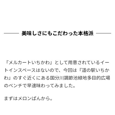
美味しさにもこだわった本格派
『メルカートいちかわ』として用意されているイー
トインスペースはないので、今回は『道の駅いちか
わ』のすぐ近くにある国分川調節池緑地多目的広場
のベンチで早速味わってみました。
まずはメロンぱんから。