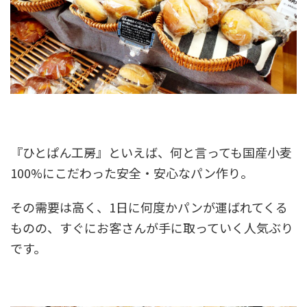
『ひとぱん工房』といえば、何と言っても
国産小麦
100%にこだわった安全・安心なパン作り
。
その需要は高く、1日に何度かパンが運ばれてくる
ものの、すぐにお客さんが手に取っていく人気ぶり
です。