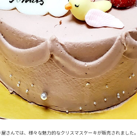
キ屋さんでは、様々な魅力的なクリスマスケーキが販売されました