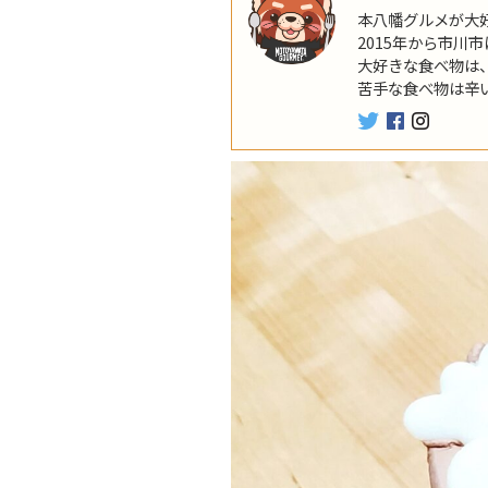
本八幡グルメが大
2015年から市川
大好きな食べ物は
苦手な食べ物は辛