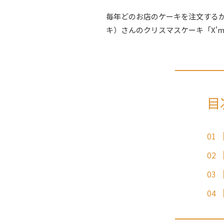
毎年どのお店のケーキを注文するか
キ）さんのクリスマスケーキ「X'm
目