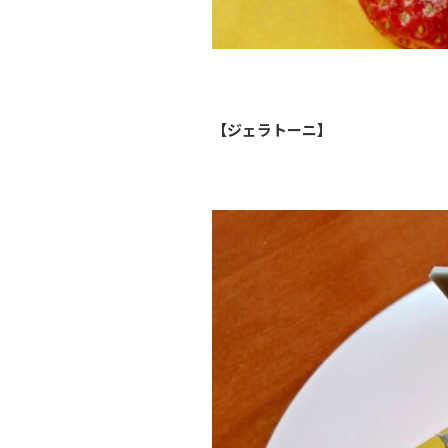
【ジェラトーニ】