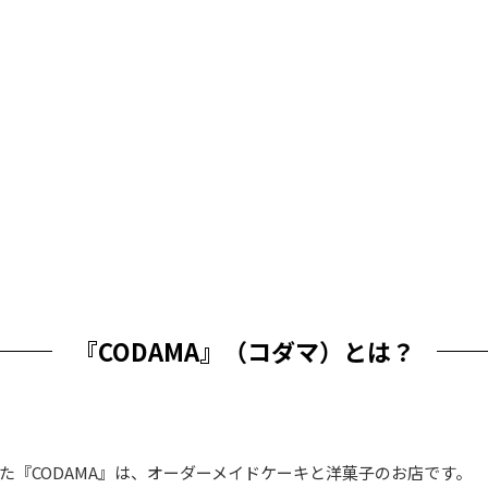
『CODAMA』（コダマ）とは？
ンした『CODAMA』は、オーダーメイドケーキと洋菓子のお店です。