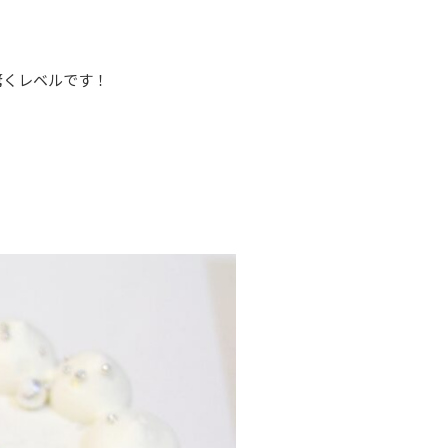
驚くレベルです！