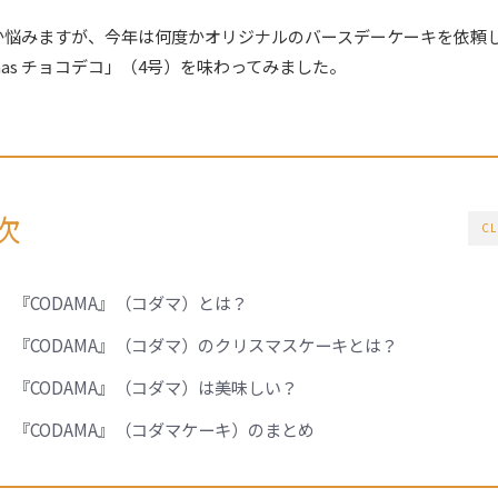
悩みますが、今年は何度かオリジナルのバースデーケーキを依頼して
as チョコデコ」（4号）を味わってみました。
次
CL
『CODAMA』（コダマ）とは？
『CODAMA』（コダマ）のクリスマスケーキとは？
『CODAMA』（コダマ）は美味しい？
『CODAMA』（コダマケーキ）のまとめ