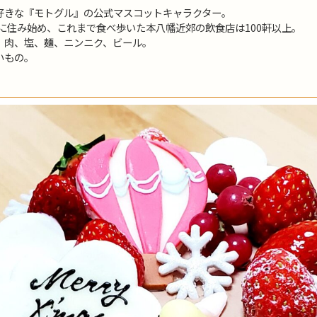
好きな『モトグル』の公式マスコットキャラクター。
市に住み始め、これまで食べ歩いた本八幡近郊の飲食店は100軒以上。
、肉、塩、麺、ニンニク、ビール。
いもの。