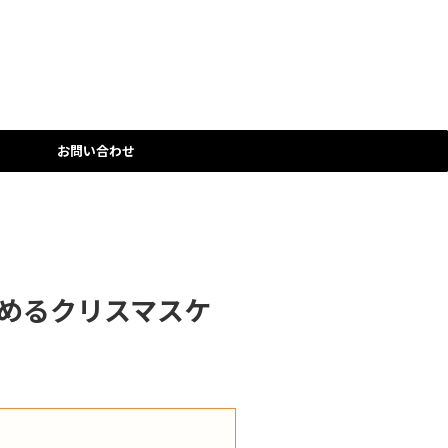
ー
お問い合わせ
しめるクリスマスケ