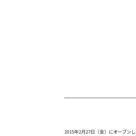
2015年2月27日（金）にオープ