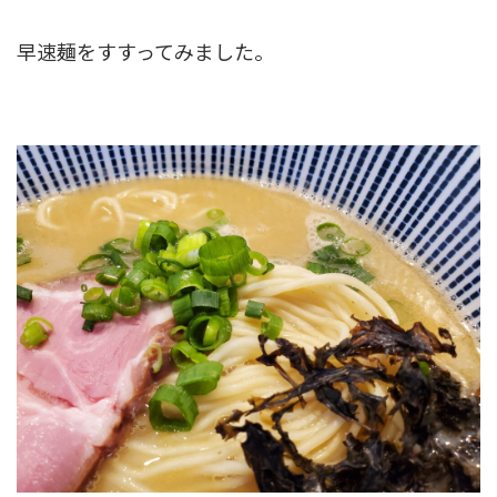
早速麺をすすってみました。