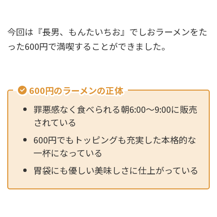
今回は『長男、もんたいちお』でしおラーメンをた
った600円で満喫することができました。
600円のラーメンの正体
罪悪感なく食べられる朝6:00～9:00に販売
されている
600円でもトッピングも充実した本格的な
一杯になっている
胃袋にも優しい美味しさに仕上がっている