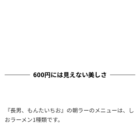
600円には見えない美しさ
『長男、もんたいちお』の朝ラーのメニューは、し
おラーメン1種類です。