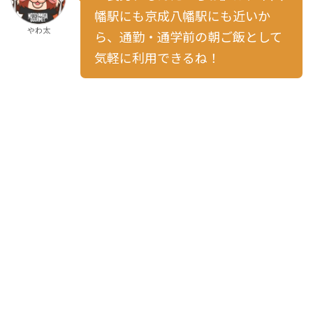
幡駅にも京成八幡駅にも近いか
やわ太
ら、通勤・通学前の朝ご飯として
気軽に利用できるね！