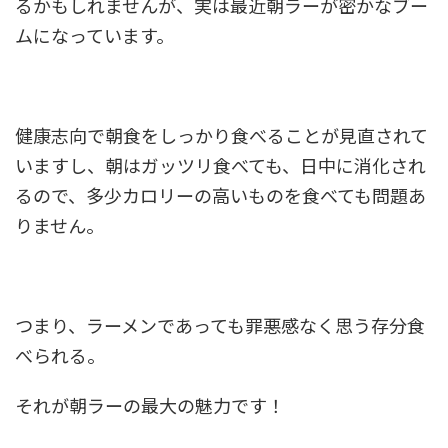
るかもしれませんが、実は最近朝ラーが密かなブー
ムになっています。
健康志向で朝食をしっかり食べることが見直されて
いますし、朝はガッツリ食べても、日中に消化され
るので、多少カロリーの高いものを食べても問題あ
りません。
つまり、
ラーメンであっても罪悪感なく思う存分食
べられる
。
それが朝ラーの最大の魅力です！