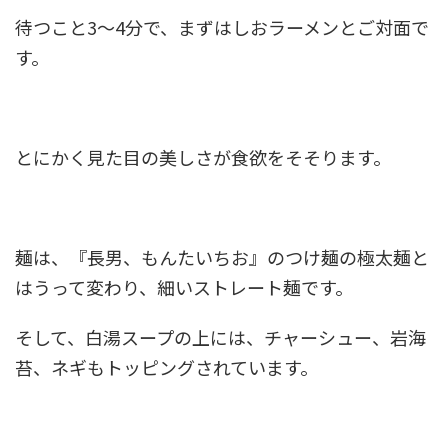
待つこと3～4分で、まずはしおラーメンとご対面で
す。
とにかく
見た目の美しさが食欲をそそります
。
麺は、『長男、もんたいちお』のつけ麺の極太麺と
はうって変わり、細いストレート麺です。
そして、白湯スープの上には、チャーシュー、岩海
苔、ネギもトッピングされています。