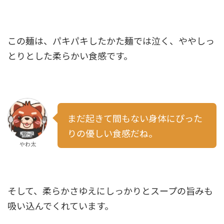
この麺は、パキパキしたかた麺では泣く、ややしっ
とりとした柔らかい食感です。
まだ起きて間もない身体にぴった
りの優しい食感だね。
やわ太
そして、柔らかさゆえにしっかりとスープの旨みも
吸い込んでくれています。