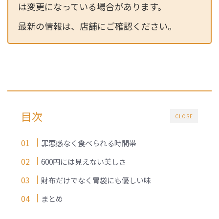
は変更になっている場合があります。
最新の情報は、店舗にご確認ください。
目次
CLOSE
罪悪感なく食べられる時間帯
600円には見えない美しさ
財布だけでなく胃袋にも優しい味
まとめ