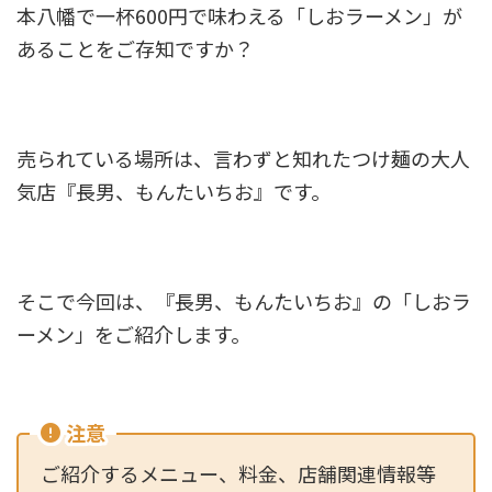
本八幡で一杯600円で味わえる「しおラーメン」が
あることをご存知ですか？
売られている場所は、言わずと知れたつけ麺の大人
気店『長男、もんたいちお』です。
そこで今回は、『長男、もんたいちお』の「しおラ
ーメン」をご紹介します。
注意
ご紹介するメニュー、料金、店舗関連情報等