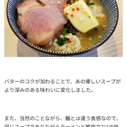
バターのコクが加わることで、あの優しいスープが
より深みのある味わいに変化
しました。
また、当然のことながら、麺とは違う食感なので、
同じスープでありながらラーメンと雑炊で2つの味