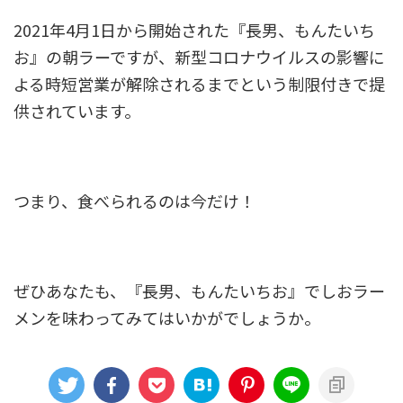
2021年4月1日から開始された『長男、もんたいち
お』の朝ラーですが、新型コロナウイルスの影響に
よる時短営業が解除されるまでという制限付きで提
供されています。
つまり、
食べられるのは今だけ
！
ぜひあなたも、『長男、もんたいちお』でしおラー
メンを味わってみてはいかがでしょうか。