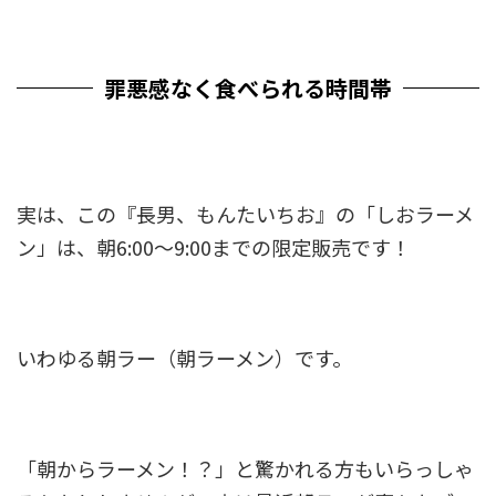
罪悪感なく食べられる時間帯
実は、この『長男、もんたいちお』の「しおラーメ
ン」は、
朝6:00～9:00までの限定販売
です！
いわゆる朝ラー（朝ラーメン）です。
「朝からラーメン！？」と驚かれる方もいらっしゃ