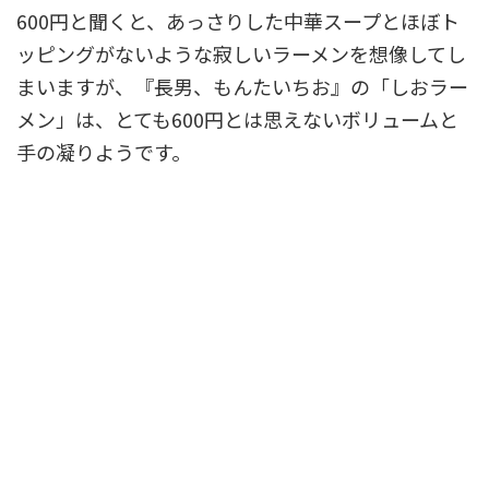
600円と聞くと、あっさりした中華スープとほぼト
ッピングがないような寂しいラーメンを想像してし
まいますが、『長男、もんたいちお』の「しおラー
メン」は、
とても600円とは思えないボリュームと
手の凝りよう
です。