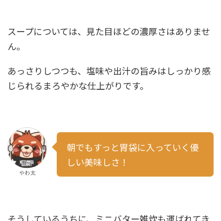
スープについては、見た目ほどの濃厚さはありませ
ん。
あっさりしつつも、
塩味や出汁の旨みはしっかり感
じられるまろやかな仕上がりです。
朝でもすっと胃袋に入っていく優
しい美味しさ！
やわ太
そうしているうちに、ミニバター雑炊も運ばれてき