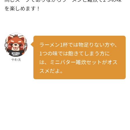
を楽しめます！
ラーメン1杯では物足りない方や、
1つの味では飽きてしまう方に
やわ太
は、ミニバター雑炊セットがオス
スメだよ。