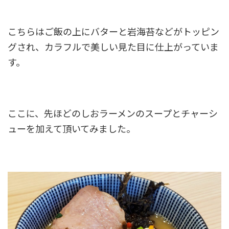
こちらはご飯の上にバターと岩海苔などがトッピン
グされ、カラフルで美しい見た目に仕上がっていま
す。
ここに、先ほどのしおラーメンのスープとチャーシ
ューを加えて頂いてみました。