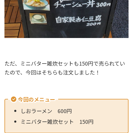
ただ、ミニバター雑炊セットも150円で売られてい
たので、今回はそちらも注文しました！
今回のメニュー
しおラーメン 600円
ミニバター雑炊セット 150円