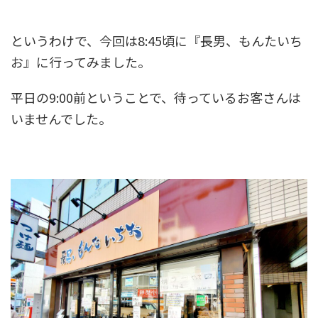
というわけで、今回は8:45頃に『長男、もんたいち
お』に行ってみました。
平日の9:00前ということで、待っているお客さんは
いませんでした。